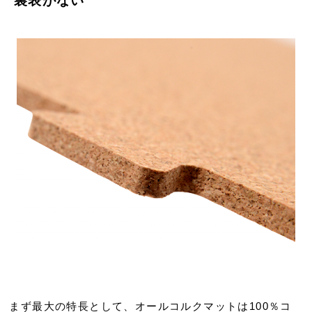
裏表がない
まず最大の特長として、オールコルクマットは100％コ