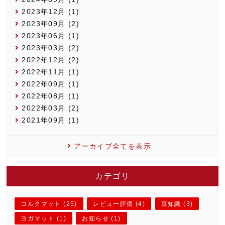
2023年12月 (1)
2023年09月 (2)
2023年06月 (1)
2023年03月 (2)
2022年12月 (2)
2022年11月 (1)
2022年09月 (1)
2022年08月 (1)
2022年03月 (2)
2021年09月 (1)
アーカイブ全てを表示
カテゴリ
コルクマット (25)
レビュー評価 (4)
豆知識 (3)
ヨガマット (1)
お知らせ (1)