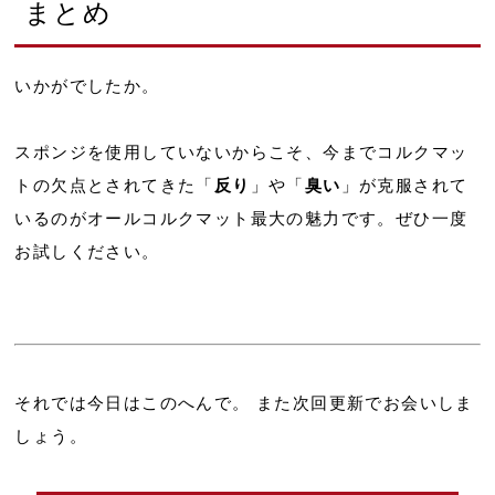
まとめ
いかがでしたか。
スポンジを使用していないからこそ、今までコルクマッ
トの欠点とされてきた「
反り
」や「
臭い
」が克服されて
いるのがオールコルクマット最大の魅力です。ぜひ一度
お試しください。
それでは今日はこのへんで。 また次回更新でお会いしま
しょう。