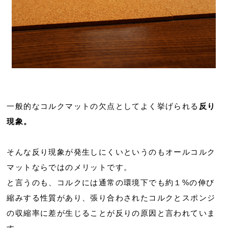
一般的なコルクマットの欠点としてよく挙げられる
反り
現象。
そんな反り現象が発生しにくいというのもオールコルク
マットならではのメリットです。
と言うのも、コルクには通常の環境下でも約１%の伸び
縮みする性質があり、張り合わされたコルクとスポンジ
の収縮率に差が生じることが反りの原因と言われていま