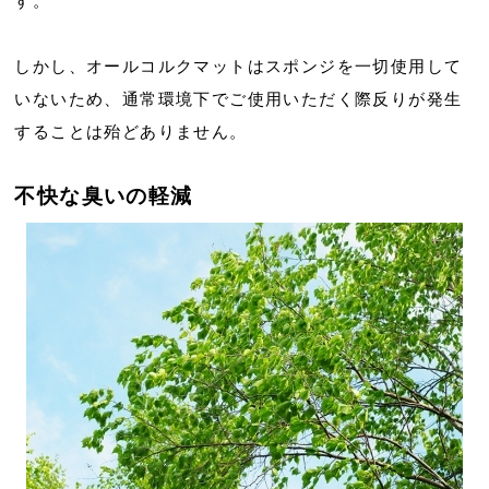
す。
しかし、オールコルクマットはスポンジを一切使用して
いないため、通常環境下でご使用いただく際反りが発生
することは殆どありません。
不快な臭いの軽減