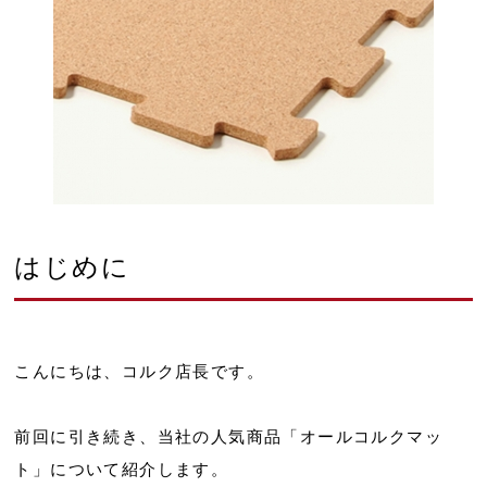
はじめに
こんにちは、コルク店長です。
前回に引き続き、当社の人気商品「オールコルクマッ
ト」について紹介します。