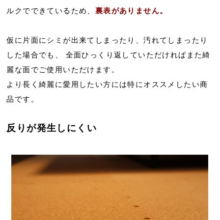
ルクでできているため、
裏表がありません。
仮に片面にシミが出来てしまったり、汚れてしまったり
した場合でも、 全面ひっくり返していただければまた綺
麗な面でご使用いただけます。
より長く綺麗に愛用したい方には特にオススメしたい商
品です。
反りが発生しにくい