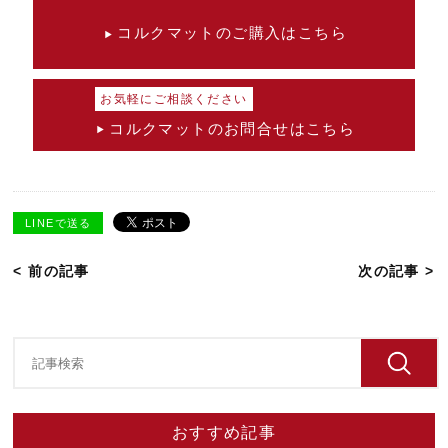
コルクマットのご購入はこちら
お気軽にご相談ください
コルクマットのお問合せはこちら
LINEで送る
< 前の記事
次の記事 >
おすすめ記事