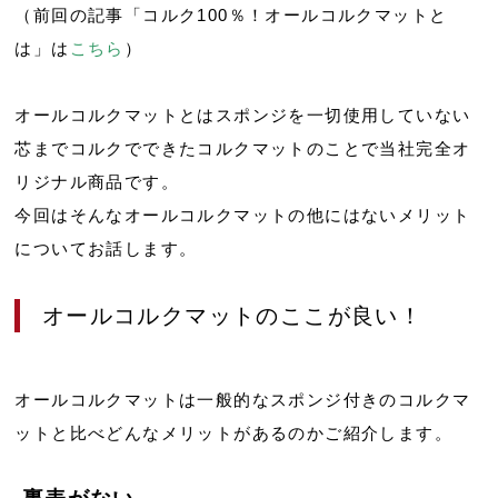
（前回の記事「コルク100％！オールコルクマットと
は」は
こちら
）
オールコルクマットとはスポンジを一切使用していない
芯までコルクでできたコルクマットのことで当社完全オ
リジナル商品です。
今回はそんなオールコルクマットの他にはないメリット
についてお話します。
オールコルクマットのここが良い！
オールコルクマットは一般的なスポンジ付きのコルクマ
ットと比べどんなメリットがあるのかご紹介します。