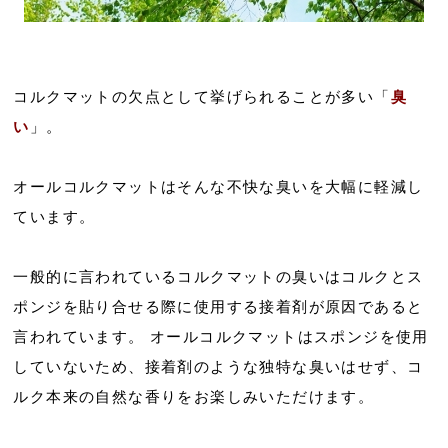
コルクマットの欠点として挙げられることが多い「
臭
い
」。
オールコルクマットはそんな不快な臭いを大幅に軽減し
ています。
一般的に言われているコルクマットの臭いはコルクとス
ポンジを貼り合せる際に使用する接着剤が原因であると
言われています。 オールコルクマットはスポンジを使用
していないため、接着剤のような独特な臭いはせず、コ
ルク本来の自然な香りをお楽しみいただけます。