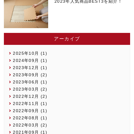
2023年人気商品BEST3を紹介！
アーカイブ
2025年10月 (1)
2024年09月 (1)
2023年12月 (1)
2023年09月 (2)
2023年06月 (1)
2023年03月 (2)
2022年12月 (2)
2022年11月 (1)
2022年09月 (1)
2022年08月 (1)
2022年03月 (2)
2021年09月 (1)