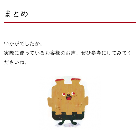
まとめ
いかがでしたか。
実際に使っているお客様のお声、ぜひ参考にしてみてく
ださいね。