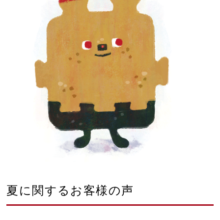
夏に関するお客様の声