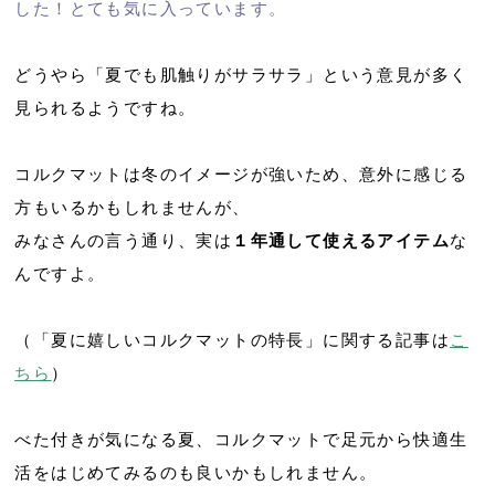
した！とても気に入っています。
どうやら「夏でも肌触りがサラサラ」という意見が多く
見られるようですね。
コルクマットは冬のイメージが強いため、意外に感じる
方もいるかもしれませんが、
みなさんの言う通り、実は
１年通して使えるアイテム
な
んですよ。
（「夏に嬉しいコルクマットの特長」に関する記事は
こ
ちら
）
べた付きが気になる夏、コルクマットで足元から快適生
活をはじめてみるのも良いかもしれません。