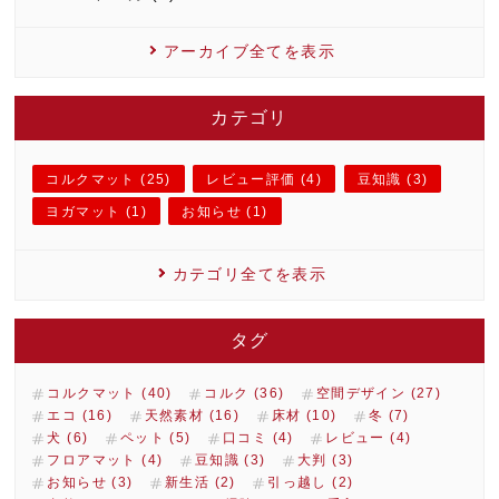
アーカイブ全てを表示
カテゴリ
コルクマット (25)
レビュー評価 (4)
豆知識 (3)
ヨガマット (1)
お知らせ (1)
カテゴリ全てを表示
タグ
コルクマット (40)
コルク (36)
空間デザイン (27)
エコ (16)
天然素材 (16)
床材 (10)
冬 (7)
犬 (6)
ペット (5)
口コミ (4)
レビュー (4)
フロアマット (4)
豆知識 (3)
大判 (3)
お知らせ (3)
新生活 (2)
引っ越し (2)