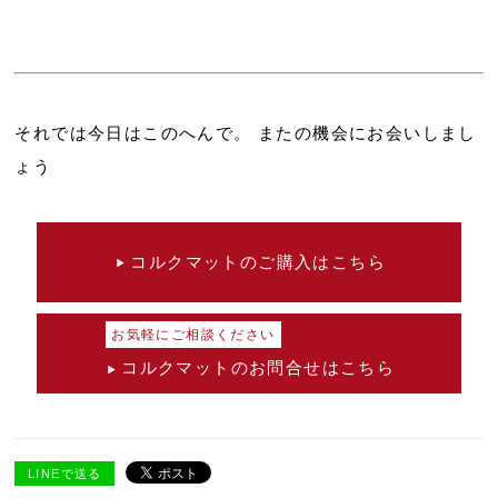
それでは今日はこのへんで。 またの機会にお会いしまし
ょう
コルクマットのご購入はこちら
お気軽にご相談ください
コルクマットのお問合せはこちら
LINEで送る