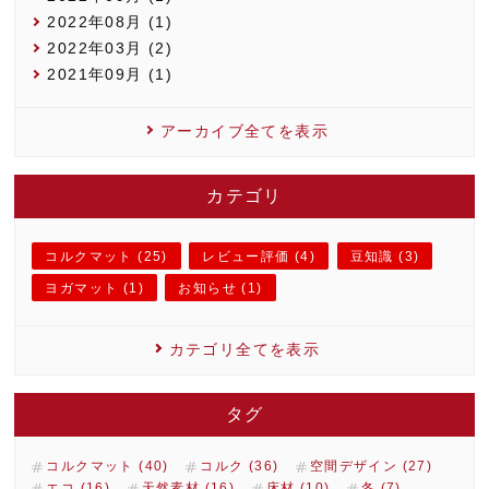
2022年08月 (1)
2022年03月 (2)
2021年09月 (1)
アーカイブ全てを表示
カテゴリ
コルクマット (25)
レビュー評価 (4)
豆知識 (3)
ヨガマット (1)
お知らせ (1)
カテゴリ全てを表示
タグ
コルクマット (40)
コルク (36)
空間デザイン (27)
エコ (16)
天然素材 (16)
床材 (10)
冬 (7)