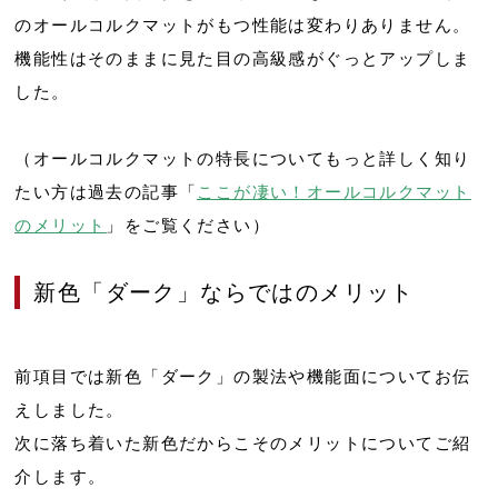
のオールコルクマットがもつ性能は変わりありません。
機能性はそのままに見た目の高級感がぐっとアップしま
した。
（オールコルクマットの特長についてもっと詳しく知り
たい方は過去の記事「
ここが凄い！オールコルクマット
のメリット
」をご覧ください）
新色「ダーク」ならではのメリット
前項目では新色「ダーク」の製法や機能面についてお伝
えしました。
次に落ち着いた新色だからこそのメリットについてご紹
介します。