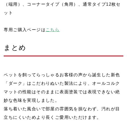
（端用）、コーナータイプ（角用）、通常タイプ12枚セ
ット
専用ご購入ページは
こちら
まとめ
ペットを飼ってらっしゃるお客様の声から誕生した新色
「ダーク」はこだわりぬいた製法により、オールコルク
マットの性能はそのままに表面塗装では表現できない絶
妙な色味を実現しました。
落ち着いた風合いで部屋の雰囲気を損なわず、汚れが目
立ちにくいためより長くご愛用いただけます。