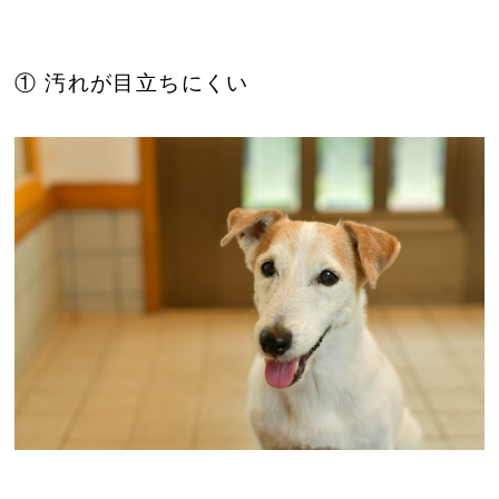
① 汚れが目立ちにくい