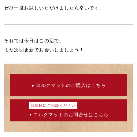
ぜひ一度お試しいただけましたら幸いです。
それでは今日はこの辺で。
また次回更新でお会いしましょう！
コルクマットのご購入はこちら
お気軽にご相談ください
コルクマットのお問合せはこちら