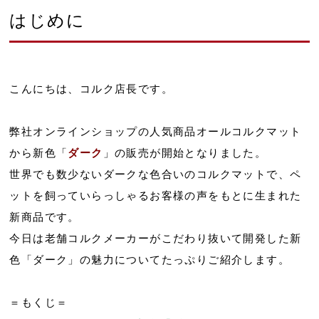
はじめに
こんにちは、コルク店長です。
弊社オンラインショップの人気商品オールコルクマット
から新色「
ダーク
」の販売が開始となりました。
世界でも数少ないダークな色合いのコルクマットで、ペ
ットを飼っていらっしゃるお客様の声をもとに生まれた
新商品です。
今日は老舗コルクメーカーがこだわり抜いて開発した新
色「ダーク」の魅力についてたっぷりご紹介します。
＝もくじ＝