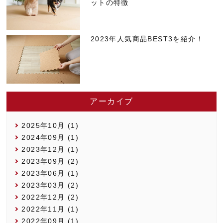
ットの特徴
2023年人気商品BEST3を紹介！
アーカイブ
2025年10月 (1)
2024年09月 (1)
2023年12月 (1)
2023年09月 (2)
2023年06月 (1)
2023年03月 (2)
2022年12月 (2)
2022年11月 (1)
2022年09月 (1)