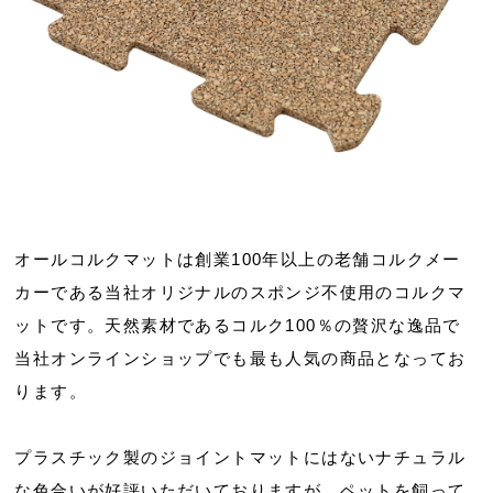
オールコルクマットは創業100年以上の老舗コルクメー
カーである当社オリジナルのスポンジ不使用のコルクマ
ットです。天然素材であるコルク100％の贅沢な逸品で
当社オンラインショップでも最も人気の商品となってお
ります。
プラスチック製のジョイントマットにはないナチュラル
な色合いが好評いただいておりますが、ペットを飼って