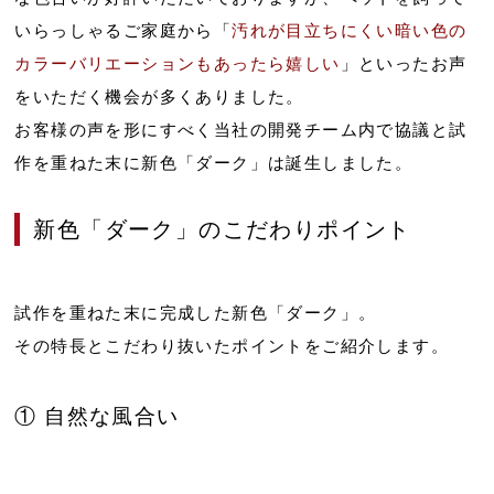
いらっしゃるご家庭から「
汚れが目立ちにくい暗い色の
カラーバリエーションもあったら嬉しい
」といったお声
をいただく機会が多くありました。
お客様の声を形にすべく当社の開発チーム内で協議と試
作を重ねた末に新色「ダーク」は誕生しました。
新色「ダーク」のこだわりポイント
試作を重ねた末に完成した新色「ダーク」。
その特長とこだわり抜いたポイントをご紹介します。
① 自然な風合い