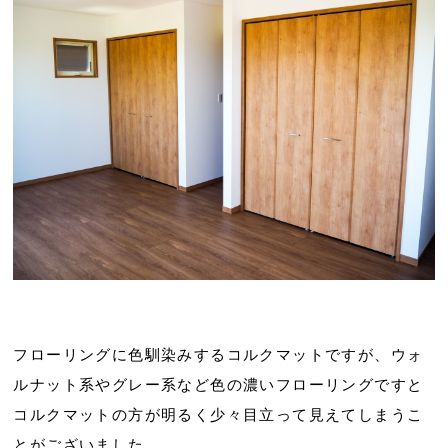
フローリングに色馴染みするコルクマットですが、ウォ
ルナット系やグレー系など色の濃いフローリングですと
コルクマットの方が明るく少々目立って見えてしまうこ
とがございました。