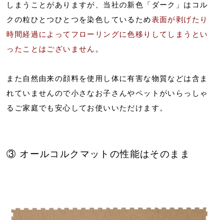
しまうことがありますが、当社の新色「ダーク」はコル
クの粒ひとつひとつを染色しているため
表面が剥げたり
時間経過によってフローリングに色移りしてしまうとい
ったことはございません
。
また自然由来の顔料を使用し体に有害な物質などは含ま
れていませんので小さなお子さんやペットがいらっしゃ
るご家庭でも安心してお使いいただけます。
③ オールコルクマットの性能はそのまま