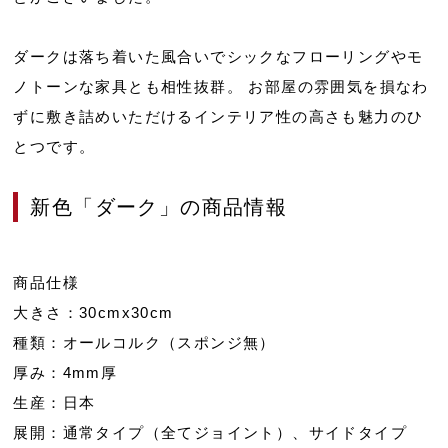
ダークは落ち着いた風合いでシックなフローリングやモ
ノトーンな家具とも相性抜群。 お部屋の雰囲気を損なわ
ずに敷き詰めいただけるインテリア性の高さも魅力のひ
とつです。
新色「ダーク」の商品情報
商品仕様
大きさ：30cmx30cm
種類：オールコルク（スポンジ無）
厚み：4mm厚
生産：日本
展開：通常タイプ（全てジョイント）、サイドタイプ