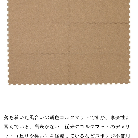
落ち着いた風合いの新色コルクマットですが、摩擦性に
富んでいる、裏表がない、従来のコルクマットのデメリ
ット（反りや臭い）を軽減しているなどスポンジ不使用