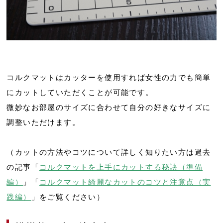
コルクマットはカッターを使用すれば女性の力でも簡単
にカットしていただくことが可能です。
微妙なお部屋のサイズに合わせて自分の好きなサイズに
調整いただけます。
（カットの方法やコツについて詳しく知りたい方は過去
の記事「
コルクマットを上手にカットする秘訣（準備
編）
」「
コルクマット綺麗なカットのコツと注意点（実
践編）
」をご覧ください）