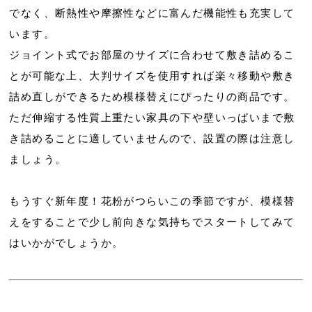
でなく、断熱性や摩擦性などに富んだ機能性も充実して
います。
ジョイント式でお部屋のサイズに合わせて敷き詰めるこ
とが可能な上、大判サイズを使用すれば楽々移動や敷き
詰め直しができるため模様替えにぴったりの商品です。
ただ伸縮する性質上重たい家具の下や壁いっぱいまで敷
き詰めることに適していませんので、設置の際は注意し
ましょう。
もうすぐ新年度！花粉がつらいこの季節ですが、模様替
えをすることで少し前向きな気持ちでスタートしてみて
はいかがでしょうか。