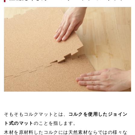
そもそもコルクマットとは、
コルクを使用したジョイン
ト式のマット
のことを指します。
木材を原材料したコルクには天然素材ならではの様々な