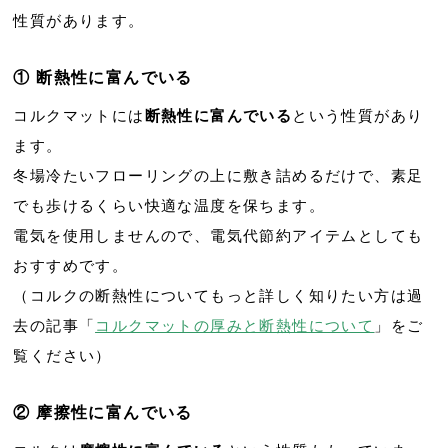
性質があります。
① 断熱性に富んでいる
コルクマットには
断熱性に富んでいる
という性質があり
ます。
冬場冷たいフローリングの上に敷き詰めるだけで、素足
でも歩けるくらい快適な温度を保ちます。
電気を使用しませんので、電気代節約アイテムとしても
おすすめです。
（コルクの断熱性についてもっと詳しく知りたい方は過
去の記事「
コルクマットの厚みと断熱性について
」をご
覧ください）
② 摩擦性に富んでいる