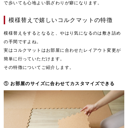
で歩いても心地よい肌ざわりが癖になります。
模様替えで嬉しいコルクマットの特徴
模様替えをするとなると、やはり気になるのは敷き詰め
の手間ですよね。
実はコルクマットはお部屋に合わせたレイアウト変更が
簡単に行っていただけます。
その特徴についてご紹介します。
① お部屋のサイズに合わせてカスタマイズできる