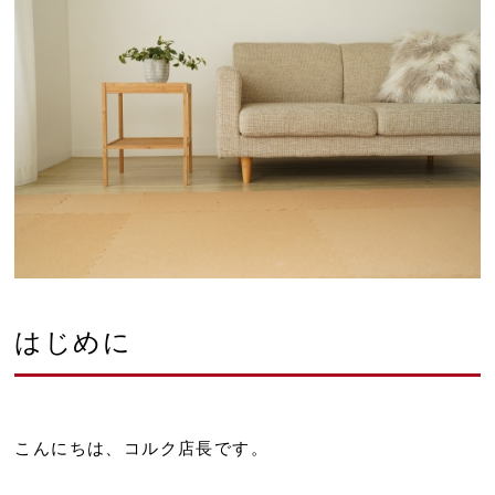
はじめに
こんにちは、コルク店長です。