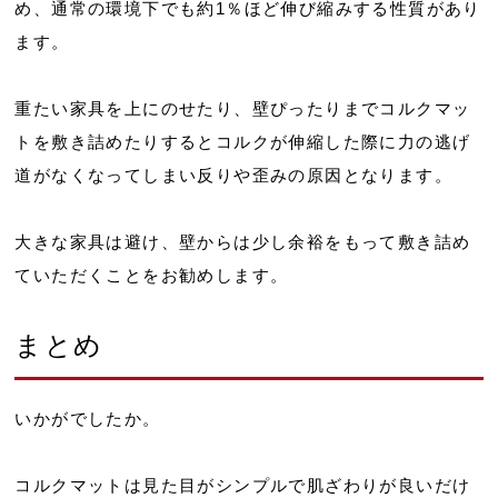
め、通常の環境下でも約1％ほど伸び縮みする性質があり
ます。
重たい家具を上にのせたり、壁ぴったりまでコルクマッ
トを敷き詰めたりするとコルクが伸縮した際に力の逃げ
道がなくなってしまい反りや歪みの原因となります。
大きな家具は避け、壁からは少し余裕をもって敷き詰め
ていただくことをお勧めします。
まとめ
いかがでしたか。
コルクマットは見た目がシンプルで肌ざわりが良いだけ