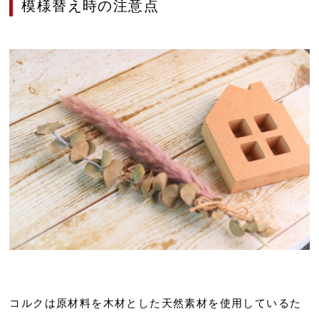
模様替え時の注意点
コルクは原材料を木材とした天然素材を使用しているた