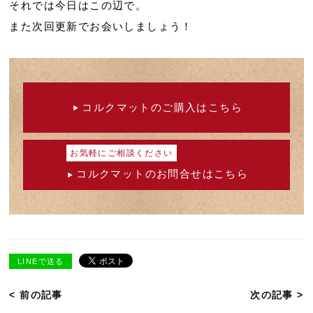
それでは今日はこの辺で。
また次回更新でお会いしましょう！
コルクマットのご購入はこちら
お気軽にご相談ください
コルクマットのお問合せはこちら
LINEで送る
< 前の記事
次の記事 >