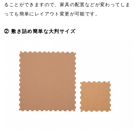
ることができますので、家具の配置などが変わってしま
っても簡単にレイアウト変更が可能です。
② 敷き詰め簡単な大判サイズ