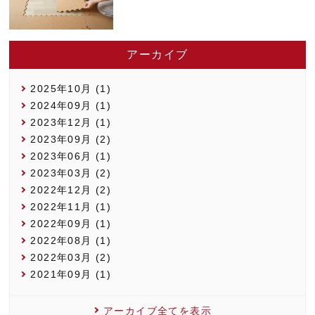
アーカイブ
2025年10月 (1)
2024年09月 (1)
2023年12月 (1)
2023年09月 (2)
2023年06月 (1)
2023年03月 (2)
2022年12月 (2)
2022年11月 (1)
2022年09月 (1)
2022年08月 (1)
2022年03月 (2)
2021年09月 (1)
アーカイブ全てを表示