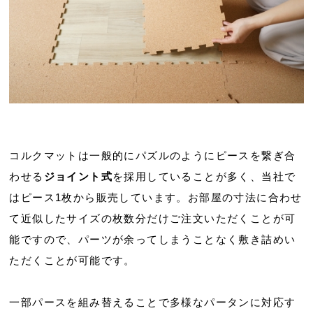
コルクマットは一般的にパズルのようにピースを繋ぎ合
わせる
ジョイント式
を採用していることが多く、当社で
はピース1枚から販売しています。お部屋の寸法に合わせ
て近似したサイズの枚数分だけご注文いただくことが可
能ですので、パーツが余ってしまうことなく敷き詰めい
ただくことが可能です。
一部パースを組み替えることで多様なパータンに対応す