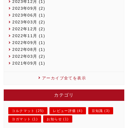
2023年12月 (1)
2023年09月 (2)
2023年06月 (1)
2023年03月 (2)
2022年12月 (2)
2022年11月 (1)
2022年09月 (1)
2022年08月 (1)
2022年03月 (2)
2021年09月 (1)
アーカイブ全てを表示
カテゴリ
コルクマット (25)
レビュー評価 (4)
豆知識 (3)
ヨガマット (1)
お知らせ (1)