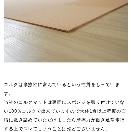
コルクは摩擦性に富んでいるという性質をもっていま
す。
当社のコルクマットは裏面にスポンジを張り付けていな
い100％コルクで出来ていますので大体1畳以上程度の面
積に敷き詰めていただけましたら摩擦力が働き通常歩行
する上でズレてしまうことは殆どございません。