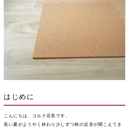
はじめに
こんにちは、コルク店長です。
長い夏がようやく終わり少しずつ秋の足音が聞こえてき