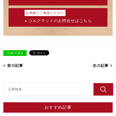
お気軽にご相談ください
コルクマットのお問合せはこちら
LINEで送る
< 前の記事
次の記事 >
おすすめ記事