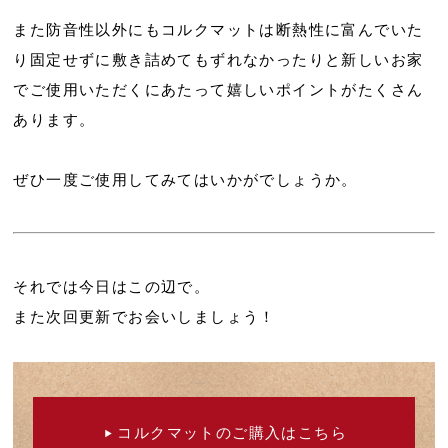
また防音性以外にもコルクマットは断熱性に富んでいた
り固定せずに敷き詰めてもずれなかったりと新しいお家
でご使用いただくにあたって嬉しいポイントがたくさん
あります。
ぜひ一度ご使用してみてはいかがでしょうか。
それでは今日はこの辺で。
また次回更新でお会いしましょう！
コルクマットのご購入はこちら