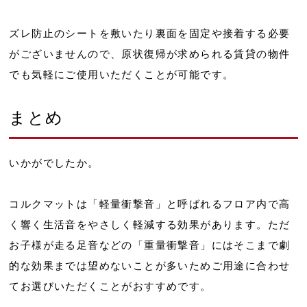
ズレ防止のシートを敷いたり裏面を固定や接着する必要
がございませんので、原状復帰が求められる賃貸の物件
でも気軽にご使用いただくことが可能です。
まとめ
いかがでしたか。
コルクマットは「軽量衝撃音」と呼ばれるフロア内で高
く響く生活音をやさしく軽減する効果があります。ただ
お子様が走る足音などの「重量衝撃音」にはそこまで劇
的な効果までは望めないことが多いためご用途に合わせ
てお選びいただくことがおすすめです。