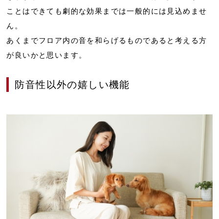
ことはできても劇的な効果までは一般的には見込めませ
ん。
あくまでフロア内の音を和らげるものであると考える方
が良いかと思います。
防音性以外の嬉しい機能