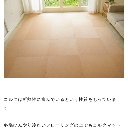
コルクは断熱性に富んでいるという性質をもっていま
す。
冬場ひんやり冷たいフローリングの上でもコルクマット