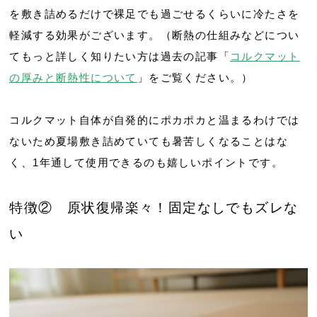
を敷き詰めるだけで裸足でも過ごせるくらいに冷たさを
軽減する効果がございます。（断熱の仕組みなどについ
てもっと詳しく知りたい方は過去の記事「
コルクマット
の厚みと断熱性について
」をご覧ください。）
コルクマット自体が自発的にポカポカと温まるわけでは
ないため夏場敷き詰めていても暑苦しくなることはな
く、1年通して使用できるのも嬉しいポイントです。
特徴② 原状復帰楽々！固定なしでもズレな
い