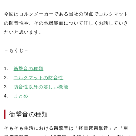
今回はコルクメーカーである当社の視点でコルクマット
の防音性や、その他機能面について詳しくお話していき
たいと思います。
＝もくじ＝
1.
衝撃音の種類
2.
コルクマットの防音性
3.
防音性以外の嬉しい機能
4.
まとめ
衝撃音の種類
そもそも生活における衝撃音は「軽量床衝撃音」と「重