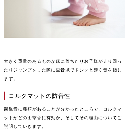
大きく重量のあるものが床に落ちたりお子様が走り回っ
たりジャンプをした際に重音域でドシンと響く音を指し
ます。
コルクマットの防音性
衝撃音に種類があることが分かったところで、コルクマ
ットがどの衝撃音に有効か、そしてその理由についてご
説明していきます。