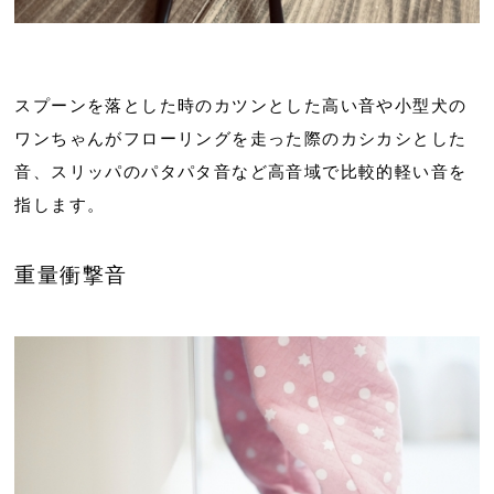
スプーンを落とした時のカツンとした高い音や小型犬の
ワンちゃんがフローリングを走った際のカシカシとした
音、スリッパのパタパタ音など高音域で比較的軽い音を
指します。
重量衝撃音