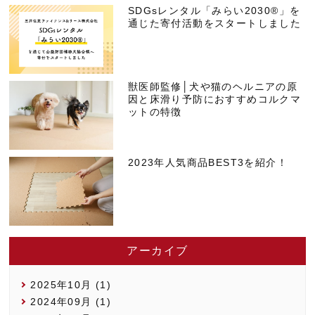
SDGsレンタル「みらい2030®」を
通じた寄付活動をスタートしました
獣医師監修│犬や猫のヘルニアの原
因と床滑り予防におすすめコルクマ
ットの特徴
2023年人気商品BEST3を紹介！
アーカイブ
2025年10月 (1)
2024年09月 (1)