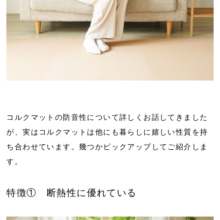
コルクマットの防音性について詳しくお話してきました
が、実はコルクマットは他にも暮らしに嬉しい性質を持
ち合わせています。幾つかピックアップしてご紹介しま
す。
特徴① 断熱性に優れている