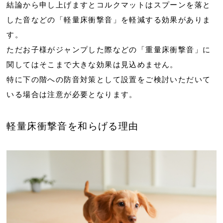
結論から申し上げますとコルクマットはスプーンを落と
した音などの「軽量床衝撃音」を軽減する効果がありま
す。
ただお子様がジャンプした際などの「重量床衝撃音」に
関してはそこまで大きな効果は見込めません。
特に下の階への防音対策として設置をご検討いただいて
いる場合は注意が必要となります。
軽量床衝撃音を和らげる理由