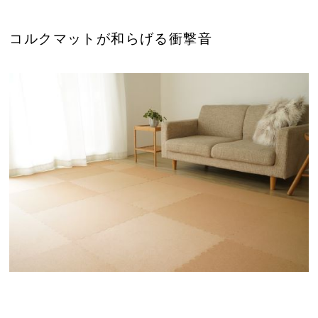
コルクマットが和らげる衝撃音