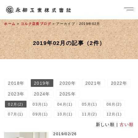
ホーム
>
コルク店長ブログ
> アーカイブ：2019年02月
2019年02月の記事（2件）
2018年
2019年
2020年
2021年
2022年
社長メッセージ
2023年
2024年
2025年
02月(2)
03月(1)
04月(1)
05月(1)
06月(2)
07月(1)
09月(1)
10月(1)
11月(2)
12月(1)
新しい順 |
古い順
2019/02/26