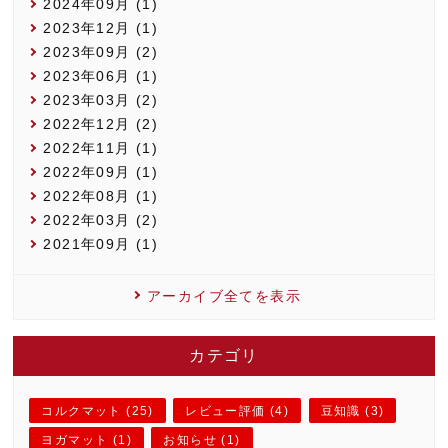
2024年09月 (1)
2023年12月 (1)
2023年09月 (2)
2023年06月 (1)
2023年03月 (2)
2022年12月 (2)
2022年11月 (1)
2022年09月 (1)
2022年08月 (1)
2022年03月 (2)
2021年09月 (1)
アーカイブ全てを表示
カテゴリ
コルクマット (25)
レビュー評価 (4)
豆知識 (3)
ヨガマット (1)
お知らせ (1)