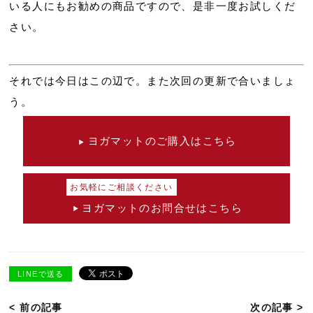
いる人にもお勧めの商品ですので、是非一度お試しくだ
さい。
それでは今日はこの辺で。また次回の更新で合いましょ
う。
ヨガマットのご購入はこちら
お気軽にご相談ください
ヨガマットのお問合せはこちら
LINEで送る
< 前の記事
次の記事 >