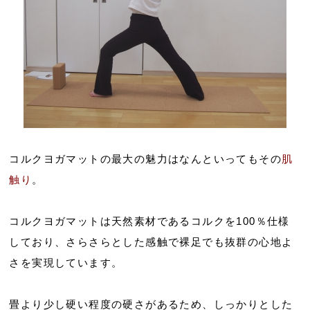
コルクヨガマットの最大の魅力はなんといってもその
肌
触り
。
コルクヨガマットは天然素材であるコルクを100％仕様
しており、さらさらとした感触で裸足でも抜群の心地よ
さを実現しています。
畳より少し硬い程度の硬さがあるため、しっかりとした