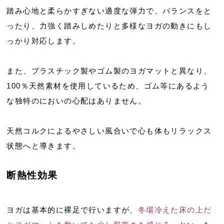
踏み心地と柔らかすぎない適度な弾力で、バランスをと
ったり、力強く踏みしめたりと多様なヨガの動きにもし
っかり対応します。
また、プラスチック製やゴム製のヨガマットと異なり、
100％天然素材を使用しているため、ゴム等にあるよう
な独特のにおいの心配はありません。
天然コルクによるやさしい風合いで心も体もリラックス
状態へと導きます。
断熱性効果
ヨガは基本的に裸足で行いますが、
冬場冷えた床の上だ