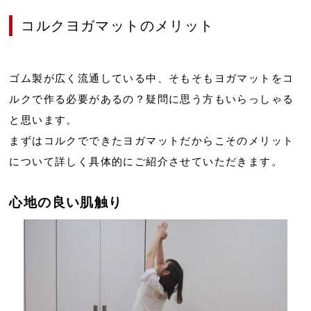
コルクヨガマットのメリット
ゴム製が広く流通している中、そもそもヨガマットをコ
ルクで作る必要があるの？疑問に思う方もいらっしゃる
と思います。
まずはコルクでできたヨガマットだからこそのメリット
について詳しく具体的にご紹介させていただきます。
心地の良い肌触り