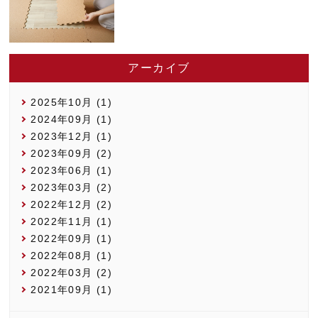
アーカイブ
2025年10月 (1)
2024年09月 (1)
2023年12月 (1)
2023年09月 (2)
2023年06月 (1)
2023年03月 (2)
2022年12月 (2)
2022年11月 (1)
2022年09月 (1)
2022年08月 (1)
2022年03月 (2)
2021年09月 (1)