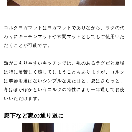
コルクヨガマットはヨガマットでありながら、ラグの代
わりにキッチンマットや玄関マットとしてもご使用いた
だくことが可能です。
熱がこもりやすいキッチンでは、毛のあるラグだと夏場
は特に暑苦しく感じてしまうこともありますが、コルク
は季節を選ばないシンプルな見た目と、夏はさらっと、
冬はぽかぽかというコルクの特性により一年通してお使
いいただけます。
廊下など家の通り道に