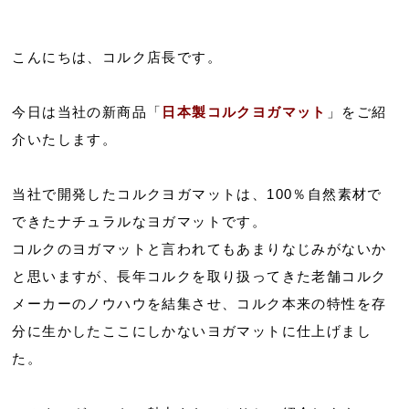
こんにちは、コルク店長です。
今日は当社の新商品「
日本製コルクヨガマット
」をご紹
介いたします。
当社で開発したコルクヨガマットは、100％自然素材で
できたナチュラルなヨガマットです。
コルクのヨガマットと言われてもあまりなじみがないか
と思いますが、長年コルクを取り扱ってきた老舗コルク
メーカーのノウハウを結集させ、コルク本来の特性を存
分に生かしたここにしかないヨガマットに仕上げまし
た。