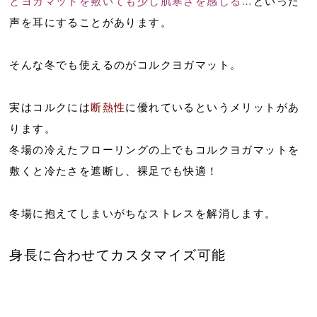
とヨガマットを敷いても少し肌寒さを感じる…
といった
声を耳にすることがあります。
そんな冬でも使えるのがコルクヨガマット。
実はコルクには
断熱性
に優れているというメリットがあ
ります。
冬場の冷えたフローリングの上でもコルクヨガマットを
敷くと冷たさを遮断し、裸足でも快適！
冬場に抱えてしまいがちなストレスを解消します。
身長に合わせてカスタマイズ可能