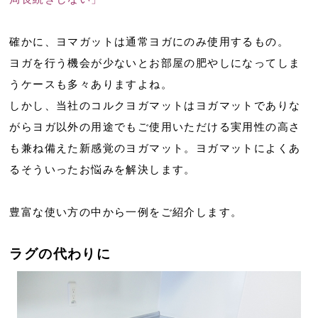
確かに、ヨマガットは通常ヨガにのみ使用するもの。
ヨガを行う機会が少ないとお部屋の肥やしになってしま
うケースも多々ありますよね。
しかし、当社のコルクヨガマットはヨガマットでありな
がらヨガ以外の用途でもご使用いただける実用性の高さ
も兼ね備えた新感覚のヨガマット。ヨガマットによくあ
るそういったお悩みを解決します。
豊富な使い方の中から一例をご紹介します。
ラグの代わりに