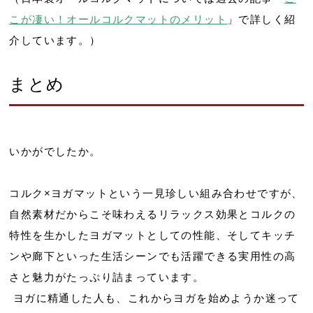
こが凄い！オールコルクマットのメリット
」で詳しく紹
介しています。）
まとめ
いかがでしたか。
コルク×ヨガマットという一見珍しい組み合わせですが、
自然素材だからこそ味わえるリラックス効果とコルクの
特性を生かしたヨガマットとしての性能、そしてキッチ
ンや廊下といった生活シーンでも活躍できる実用性の高
さと魅力がたっぷり詰まっています。
ヨガに精通した人も、これからヨガを始めようか迷って