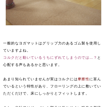
一般的なヨガマットはグリップ力のあるゴム製を使用し
ていますよね。
コルクだと動いているうちにずれてしまうのでは…？
と
心配する声もあるかと思います。
あまり知られていませんが実はコルクには
摩擦性
に富ん
でいるという特性があり、フローリングの上に敷いてい
ただくだけで、床にしっかりとフィットします。