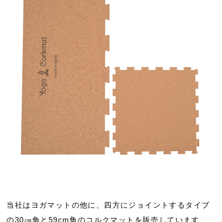
当社はヨガマットの他に、四方にジョイントするタイプ
の30㎝角と59cm角のコルクマットを販売しています