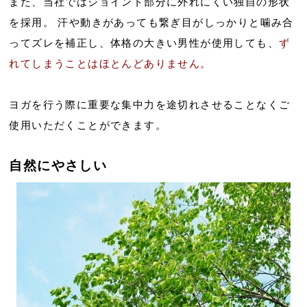
また、当社ではジョイント部分に外れにくい独自の形状
を採用。 汗や動きがあっても繋ぎ目がしっかりと噛み合
ってズレを補正し、体格の大きい男性が使用しても、
ず
れてしまうことはほとんどありません。
ヨガを行う際に重要な集中力を途切れさせることなくご
使用いただくことができます。
自然にやさしい