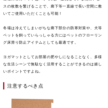
スの枚数を繋げることで、廊下等一直線で長い空間に敷
いてご使用いただくことも可能！
冬場は冷えてしまいがちな廊下部分の防寒対策や、犬等
ペットを飼っていらっしゃる方にはペットのフローリン
グ床滑り防止アイテムとしても最適です。
ヨガマットとしてお部屋の肥やしになることなく、多様
な生活シーンで無駄なく活用することができるのは嬉し
いポイントですよね。
注意するべき点