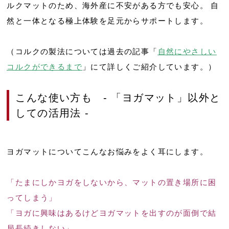
ルクマットのため、海外産に不安がある方でも安心。 自
然と一体となる極上体験を足元からサポートします。
（コルクの製法については過去の記事「
自然にやさしい
コルクができるまで
」にて詳しくご紹介しています。）
こんな使い方も - 「ヨガマット」以外と
しての活用法 -
ヨガマットについてこんなお悩みをよく耳にします。
「たまにしかヨガをしないから、マットの置き場所に困
ってしまう」
「ヨガに興味はあるけどヨガマットを出すのが面倒で結
局長続きしない」