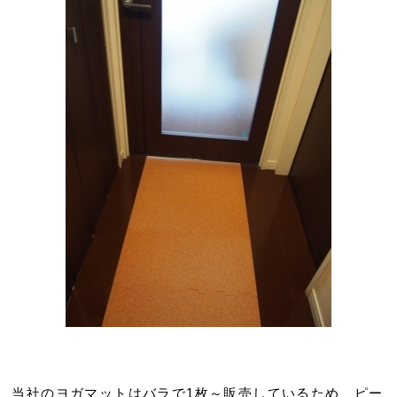
当社のヨガマットはバラで1枚～販売しているため、ピー