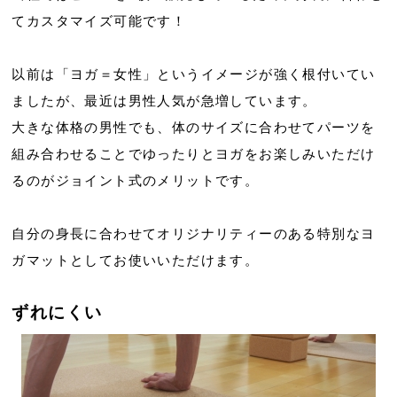
てカスタマイズ可能です！
以前は「ヨガ＝女性」というイメージが強く根付いてい
ましたが、最近は男性人気が急増しています。
大きな体格の男性でも、体のサイズに合わせてパーツを
組み合わせることでゆったりとヨガをお楽しみいただけ
るのがジョイント式のメリットです。
自分の身長に合わせてオリジナリティーのある特別なヨ
ガマットとしてお使いいただけます。
ずれにくい