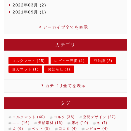
2022年03月 (2)
2021年09月 (1)
アーカイブ全てを表示
カテゴリ
コルクマット (25)
レビュー評価 (4)
豆知識 (3)
ヨガマット (1)
お知らせ (1)
カテゴリ全てを表示
タグ
コルクマット (40)
コルク (36)
空間デザイン (27)
エコ (16)
天然素材 (16)
床材 (10)
冬 (7)
犬 (6)
ペット (5)
口コミ (4)
レビュー (4)