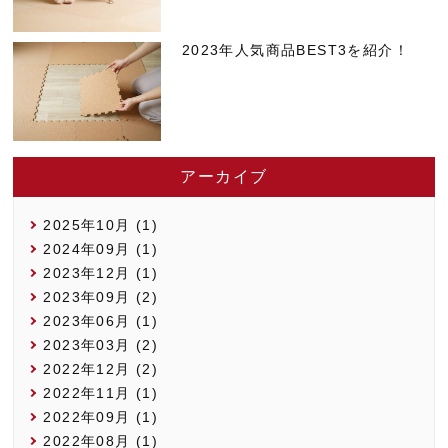
2023年人気商品BEST3を紹介！
アーカイブ
2025年10月 (1)
2024年09月 (1)
2023年12月 (1)
2023年09月 (2)
2023年06月 (1)
2023年03月 (2)
2022年12月 (2)
2022年11月 (1)
2022年09月 (1)
2022年08月 (1)