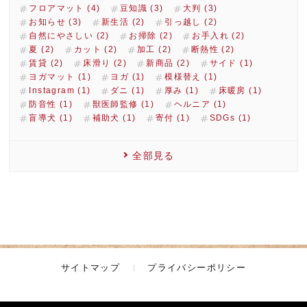
フロアマット (4)
豆知識 (3)
大判 (3)
お知らせ (3)
新生活 (2)
引っ越し (2)
自然にやさしい (2)
お掃除 (2)
お手入れ (2)
夏 (2)
カット (2)
加工 (2)
断熱性 (2)
賃貸 (2)
床滑り (2)
新商品 (2)
サイド (1)
ヨガマット (1)
ヨガ (1)
模様替え (1)
Instagram (1)
ダニ (1)
厚み (1)
床暖房 (1)
防音性 (1)
獣医師監修 (1)
ヘルニア (1)
盲導犬 (1)
補助犬 (1)
寄付 (1)
SDGs (1)
全部見る
サイトマップ
プライバシーポリシー