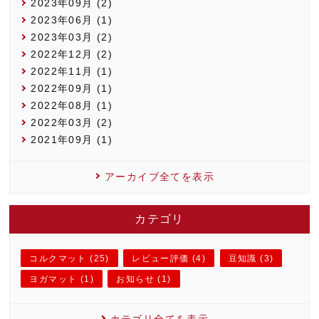
2023年09月 (2)
2023年06月 (1)
2023年03月 (2)
2022年12月 (2)
2022年11月 (1)
2022年09月 (1)
2022年08月 (1)
2022年03月 (2)
2021年09月 (1)
アーカイブ全てを表示
カテゴリ
コルクマット (25)
レビュー評価 (4)
豆知識 (3)
ヨガマット (1)
お知らせ (1)