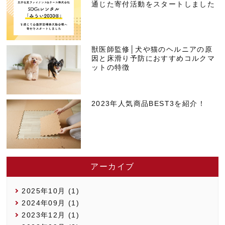
通じた寄付活動をスタートしました
獣医師監修│犬や猫のヘルニアの原
因と床滑り予防におすすめコルクマ
ットの特徴
2023年人気商品BEST3を紹介！
アーカイブ
2025年10月 (1)
2024年09月 (1)
2023年12月 (1)