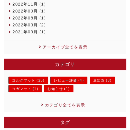
2022年11月 (1)
2022年09月 (1)
2022年08月 (1)
2022年03月 (2)
2021年09月 (1)
アーカイブ全てを表示
カテゴリ
コルクマット (25)
レビュー評価 (4)
豆知識 (3)
ヨガマット (1)
お知らせ (1)
カテゴリ全てを表示
タグ