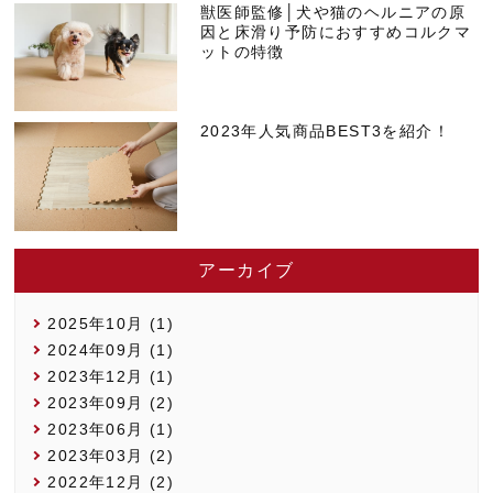
獣医師監修│犬や猫のヘルニアの原
因と床滑り予防におすすめコルクマ
ットの特徴
2023年人気商品BEST3を紹介！
アーカイブ
2025年10月 (1)
2024年09月 (1)
2023年12月 (1)
2023年09月 (2)
2023年06月 (1)
2023年03月 (2)
2022年12月 (2)