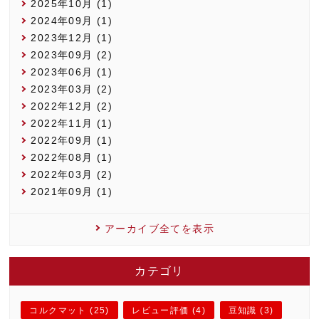
2025年10月 (1)
2024年09月 (1)
2023年12月 (1)
2023年09月 (2)
2023年06月 (1)
2023年03月 (2)
2022年12月 (2)
2022年11月 (1)
2022年09月 (1)
2022年08月 (1)
2022年03月 (2)
2021年09月 (1)
アーカイブ全てを表示
カテゴリ
コルクマット (25)
レビュー評価 (4)
豆知識 (3)