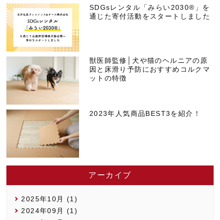
SDGsレンタル「みらい2030®」を
通じた寄付活動をスタートしました
獣医師監修│犬や猫のヘルニアの原
因と床滑り予防におすすめコルクマ
ットの特徴
2023年人気商品BEST3を紹介！
アーカイブ
2025年10月 (1)
2024年09月 (1)