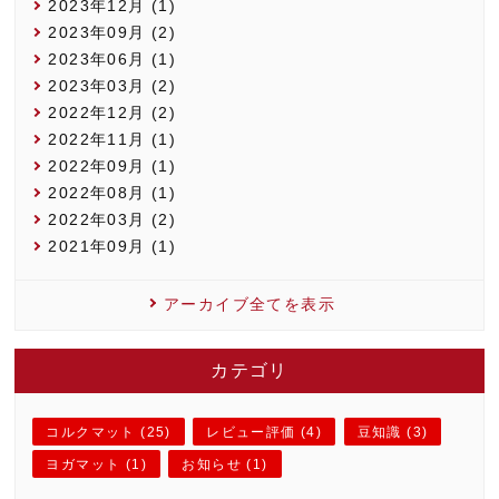
2023年12月 (1)
2023年09月 (2)
2023年06月 (1)
2023年03月 (2)
2022年12月 (2)
2022年11月 (1)
2022年09月 (1)
2022年08月 (1)
2022年03月 (2)
2021年09月 (1)
アーカイブ全てを表示
カテゴリ
コルクマット (25)
レビュー評価 (4)
豆知識 (3)
ヨガマット (1)
お知らせ (1)