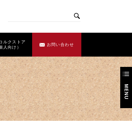
コルクストア
お問い合わせ
個人向け）
MENU