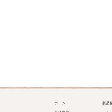
ホーム
製品