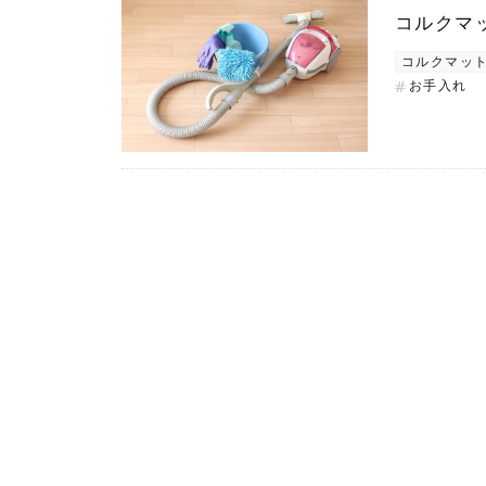
コルクマ
コルクマッ
お手入れ