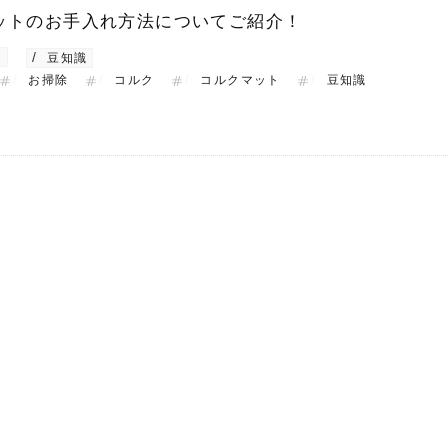
ットのお手入れ方法についてご紹介！
ト
豆知識
お掃除
コルク
コルクマット
豆知識