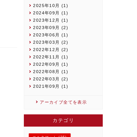
2025年10月 (1)
2024年09月 (1)
2023年12月 (1)
2023年09月 (2)
2023年06月 (1)
2023年03月 (2)
2022年12月 (2)
2022年11月 (1)
2022年09月 (1)
2022年08月 (1)
2022年03月 (2)
2021年09月 (1)
アーカイブ全てを表示
カテゴリ