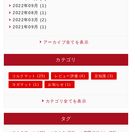
2022年09月 (1)
2022年08月 (1)
2022年03月 (2)
2021年09月 (1)
アーカイブ全てを表示
カテゴリ
コルクマット (25)
レビュー評価 (4)
豆知識 (3)
ヨガマット (1)
お知らせ (1)
カテゴリ全てを表示
タグ