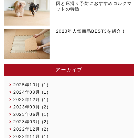
因と床滑り予防におすすめコルクマ
ットの特徴
2023年人気商品BEST3を紹介！
アーカイブ
2025年10月 (1)
2024年09月 (1)
2023年12月 (1)
2023年09月 (2)
2023年06月 (1)
2023年03月 (2)
2022年12月 (2)
2022年11月 (1)