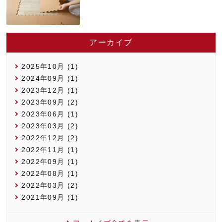
アーカイブ
2025年10月 (1)
2024年09月 (1)
2023年12月 (1)
2023年09月 (2)
2023年06月 (1)
2023年03月 (2)
2022年12月 (2)
2022年11月 (1)
2022年09月 (1)
2022年08月 (1)
2022年03月 (2)
2021年09月 (1)