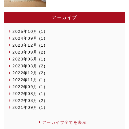
アーカイブ
2025年10月 (1)
2024年09月 (1)
2023年12月 (1)
2023年09月 (2)
2023年06月 (1)
2023年03月 (2)
2022年12月 (2)
2022年11月 (1)
2022年09月 (1)
2022年08月 (1)
2022年03月 (2)
2021年09月 (1)
アーカイブ全てを表示