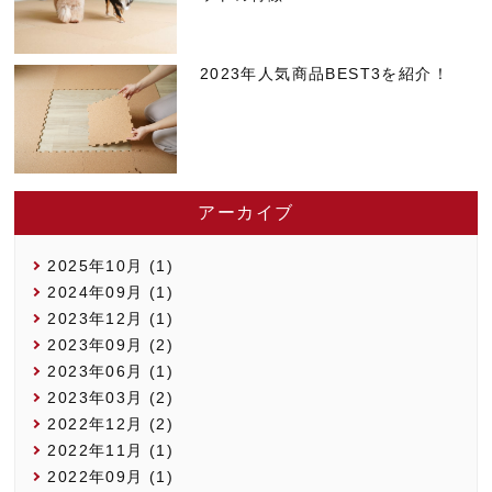
2023年人気商品BEST3を紹介！
アーカイブ
2025年10月 (1)
2024年09月 (1)
2023年12月 (1)
2023年09月 (2)
2023年06月 (1)
2023年03月 (2)
2022年12月 (2)
2022年11月 (1)
2022年09月 (1)