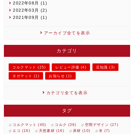
2022年08月 (1)
2022年03月 (2)
2021年09月 (1)
アーカイブ全てを表示
カテゴリ
コルクマット (25)
レビュー評価 (4)
豆知識 (3)
ヨガマット (1)
お知らせ (1)
カテゴリ全てを表示
タグ
コルクマット (40)
コルク (36)
空間デザイン (27)
エコ (16)
天然素材 (16)
床材 (10)
冬 (7)